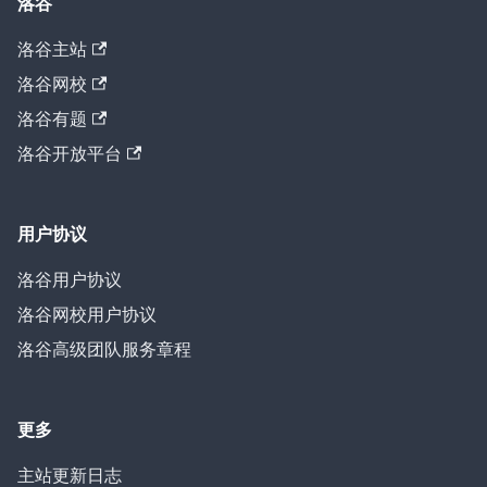
洛谷
洛谷主站
洛谷网校
洛谷有题
洛谷开放平台
用户协议
洛谷用户协议
洛谷网校用户协议
洛谷高级团队服务章程
更多
主站更新日志