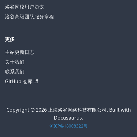
洛谷网校用户协议
洛谷高级团队服务章程
更多
主站更新日志
关于我们
联系我们
GitHub 仓库
Copyright © 2026 上海洛谷网络科技有限公司. Built with
Docusaurus.
沪ICP备18008322号