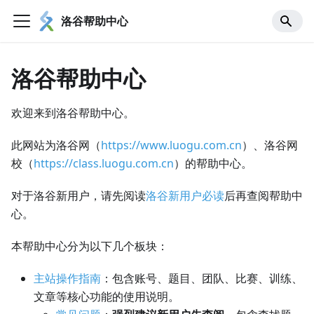
洛谷帮助中心
洛谷帮助中心
欢迎来到洛谷帮助中心。
此网站为洛谷网（
https://www.luogu.com.cn
）、洛谷网
校（
https://class.luogu.com.cn
）的帮助中心。
对于洛谷新用户，请先阅读
洛谷新用户必读
后再查阅帮助中
心。
本帮助中心分为以下几个板块：
主站操作指南
：包含账号、题目、团队、比赛、训练、
文章等核心功能的使用说明。