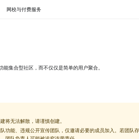
网校与付费服务
功能集合型社区，而不仅仅是简单的用户聚合。
创建将无法解散，请谨慎创建。
团队功能、违规公开宣传团队，仅邀请必要的成员加入。若团队
为，团队负责人可能被追究连带责任。