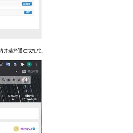
请并选择通过或拒绝。