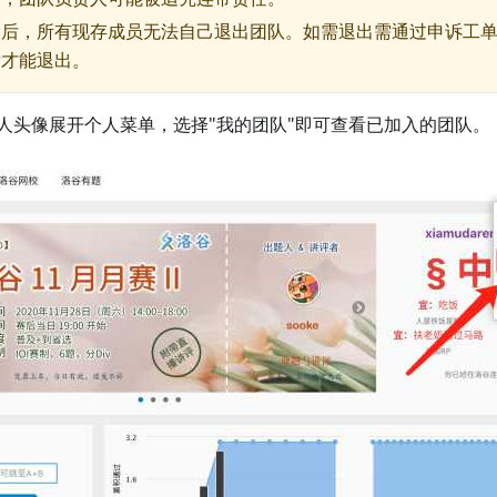
禁后，所有现存成员无法自己退出团队。如需退出需通过申诉工
后才能退出。
人头像展开个人菜单，选择"我的团队"即可查看已加入的团队。