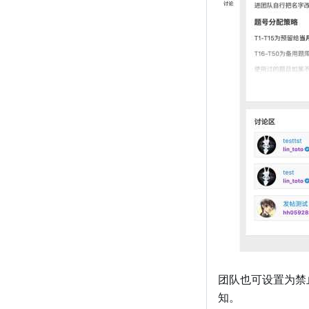
团队也可设置为禁
知。