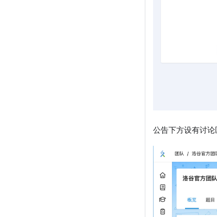
公告下方设有讨论