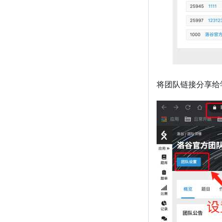
将团队链接分享给