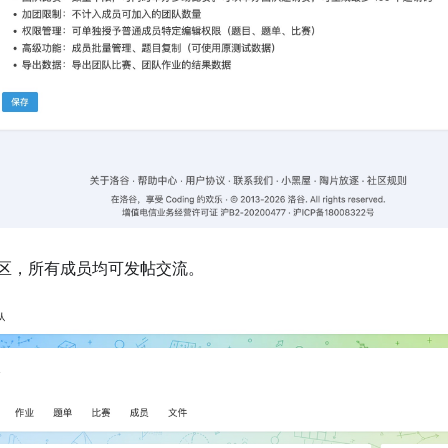
区，所有成员均可发帖交流。