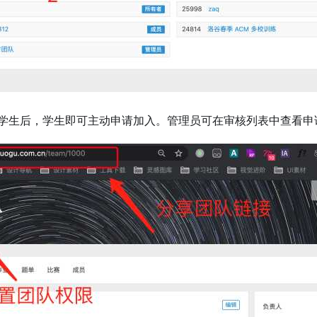
学生后，学生即可主动申请加入。管理员可在审核列表中查看申