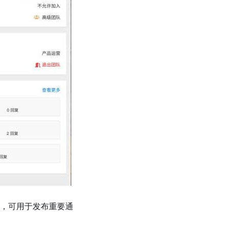
能，可用于发布重要通