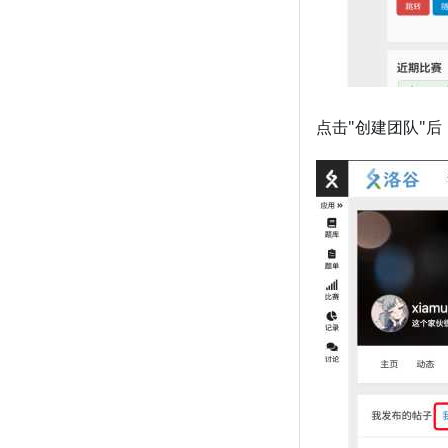
点击"创建团队"