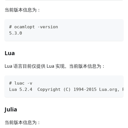
当前版本信息为：
# ocamlopt -version
5.3.0
Lua
Lua 语言目前仅提供 Lua 实现。当前版本信息为：
# luac -v
Lua 5.2.4  Copyright (C) 1994-2015 Lua.org, PU
Julia
当前版本信息为：