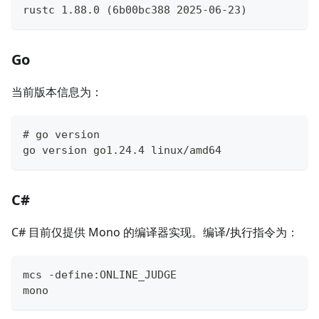
rustc 1.88.0 (6b00bc388 2025-06-23)
Go
当前版本信息为：
# go version
go version go1.24.4 linux/amd64
C#
C# 目前仅提供 Mono 的编译器实现。编译/执行指令为：
mcs -define:ONLINE_JUDGE
mono