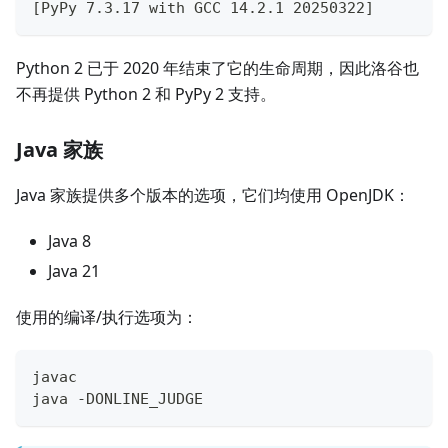
[PyPy 7.3.17 with GCC 14.2.1 20250322]
Python 2 已于 2020 年结束了它的生命周期，因此洛谷也
不再提供 Python 2 和 PyPy 2 支持。
Java 家族
Java 家族提供多个版本的选项，它们均使用 OpenJDK：
Java 8
Java 21
使用的编译/执行选项为：
javac
java -DONLINE_JUDGE