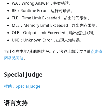
WA：Wrong Answer，答案错误。
RE：Runtime Error，运行时错误。
TLE：Time Limit Exceeded，超出时间限制。
MLE：Memory Limit Exceeded，超出内存限制。
OLE：Output Limit Exceeded，输出超过限制。
UKE：Unknown Error，出现未知错误。
为什么在本地/其他网站 AC 了，洛谷上却没过？请
点击查
阅常见问题
。
Special Judge
帮助：Special Judge
语言支持