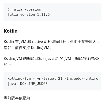
# julia -version
julia version 1.11.6
Kotlin
Kotlin 有 JVM 和 native 两种编译目标，但由于某些原因，
洛谷目前仅支持 Kotlin/JVM。
Kotlin/JVM 的编译目标为 Java 21 的 JVM，编译/执行指令
如下：
kotlinc-jvm -jvm-target 21 -include-runtime
java -DONLINE_JUDGE 
当前版本信息为：