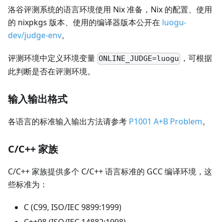
洛谷评测系统的语言环境使用 Nix 准备，Nix 的配置、使用
的 nixpkgs 版本、使用的编译器版本公开在
luogu-
dev/judge-env
。
评测环境中定义环境变量
，可根据
ONLINE_JUDGE=luogu
此判断是否在评测环境。
输入输出格式
各语言的标准输入输出方法请参考
P1001 A+B Problem
。
C/C++ 家族
C/C++ 家族提供多个 C/C++ 语言标准的 GCC 编译环境，这
些标准为：
C (C99, ISO/IEC 9899:1999)