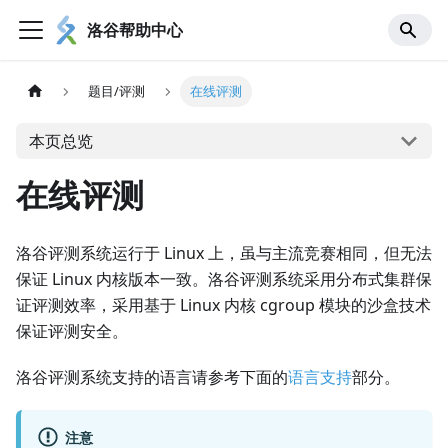
洛谷帮助中心
题目/评测
在线评测
本页总览
在线评测
洛谷评测系统运行于 Linux 上，虽与主流竞赛相同，但无法
保证 Linux 内核版本一致。洛谷评测系统采用分布式集群保
证评测效率，采用基于 Linux 内核 cgroup 模块的沙盒技术
保证评测安全。
洛谷评测系统支持的语言请参考下面的
语言支持
部分。
注意