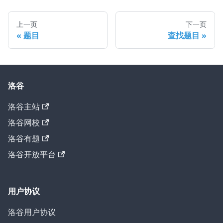
上一页
下一页
题目
查找题目
洛谷
洛谷主站
洛谷网校
洛谷有题
洛谷开放平台
用户协议
洛谷用户协议