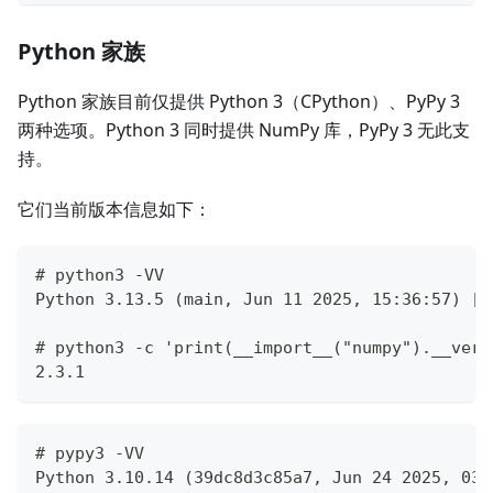
Python 家族
Python 家族目前仅提供 Python 3（CPython）、PyPy 3
两种选项。Python 3 同时提供 NumPy 库，PyPy 3 无此支
持。
它们当前版本信息如下：
# python3 -VV
Python 3.13.5 (main, Jun 11 2025, 15:36:57) [G
# python3 -c 'print(__import__("numpy").__vers
2.3.1
# pypy3 -VV
Python 3.10.14 (39dc8d3c85a7, Jun 24 2025, 03: