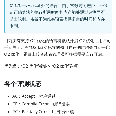
除 C/C++/Pascal 外的语言，由于常数时间差距，不保
证正确算法的执行所用时间和内存能够通过评测而不
超出限制。洛谷不为此类语言提供多余的时间和内存
限制。
目前所有支持 O2 优化的语言将默认开启 O2 优化，用户可
手动关闭。有"O2 优化"标签的题目在评测时均会自动开启
O2 优化，题目上传者或者管理员可根据需要自行开启。
优先级：“O2 优化”标签 > “O2 优化”选项
各个评测状态
AC：Accept，程序通过。
CE：Compile Error，编译错误。
PC：Partially Correct，部分正确。