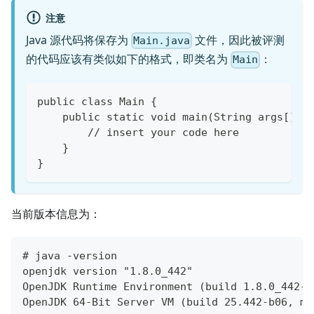
注意
Java 源代码将保存为
文件，因此被评测
Main.java
的代码应该有类似如下的格式，即类名为
：
Main
public class Main {
    public static void main(String args[]) 
        // insert your code here
    }
}
当前版本信息为：
# java -version
openjdk version "1.8.0_442"
OpenJDK Runtime Environment (build 1.8.0_442-0
OpenJDK 64-Bit Server VM (build 25.442-b06, mi